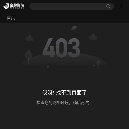
首页
哎呀! 找不到页面了
检查您的网络环境，稍后再试...