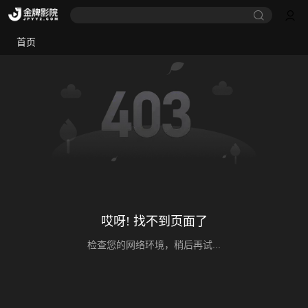
首页
哎呀! 找不到页面了
检查您的网络环境，稍后再试...