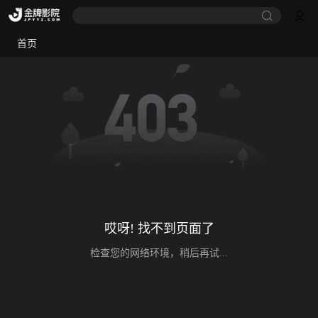
首页
哎呀! 找不到页面了
检查您的网络环境，稍后再试...