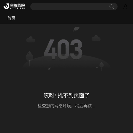
首页
哎呀! 找不到页面了
检查您的网络环境，稍后再试...