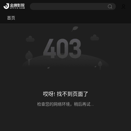
首页
哎呀! 找不到页面了
检查您的网络环境，稍后再试...