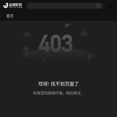
首页
哎呀! 找不到页面了
检查您的网络环境，稍后再试...