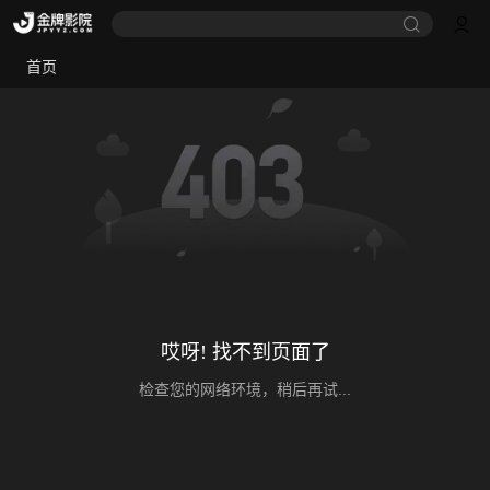
首页
哎呀! 找不到页面了
检查您的网络环境，稍后再试...